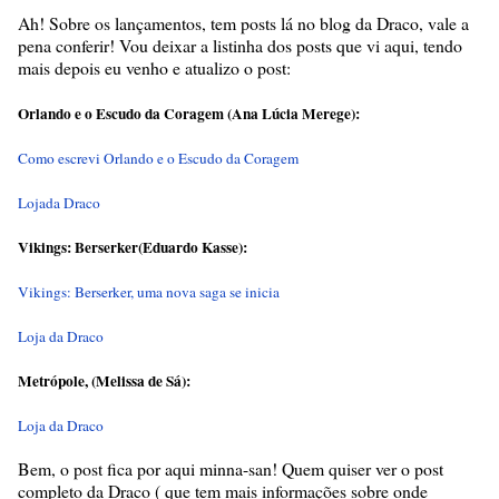
Ah! Sobre os lançamentos, tem posts lá no blog da Draco, vale a
pena conferir! Vou deixar a listinha dos posts que vi aqui, tendo
mais depois eu venho e atualizo o post:
Orlando e o Escudo da Coragem (Ana Lúcia Merege):
Como escrevi Orlando e o Escudo da Coragem
Lojada Draco
Vikings: Berserker(Eduardo Kasse):
Vikings: Berserker, uma nova saga se inicia
Loja da Draco
Metrópole, (Melissa de Sá):
Loja da Draco
Bem, o post fica por aqui minna-san! Quem quiser ver o post
completo da Draco ( que tem mais informações sobre onde