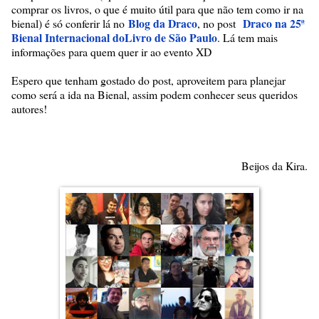
comprar os livros, o que é muito útil para que não tem como ir na
Blog da Draco
Draco na 25ª
bienal) é só conferir lá no
, no post
Bienal Internacional doLivro de São Paulo
. Lá tem mais
informações para quem quer ir ao evento XD
Espero que tenham gostado do post, aproveitem para planejar
como será a ida na Bienal, assim podem conhecer seus queridos
autores!
Beijos da Kira.