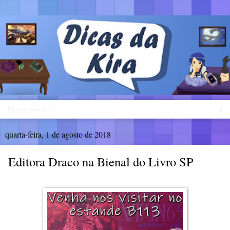
▼
quarta-feira, 1 de agosto de 2018
Editora Draco na Bienal do Livro SP