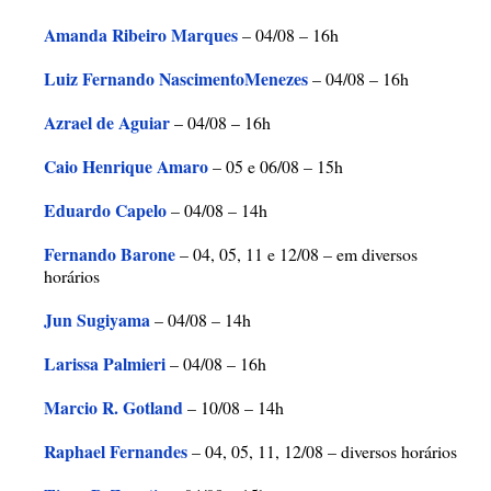
Amanda Ribeiro Marques
– 04/08 – 16h
Luiz Fernando NascimentoMenezes
– 04/08 – 16h
Azrael de Aguiar
– 04/08 – 16h
Caio Henrique Amaro
– 05 e 06/08 – 15h
Eduardo Capelo
– 04/08 – 14h
Fernando Barone
– 04, 05, 11 e 12/08 – em diversos
horários
Jun Sugiyama
– 04/08 – 14h
Larissa Palmieri
– 04/08 – 16h
Marcio R. Gotland
– 10/08 – 14h
Raphael Fernandes
– 04, 05, 11, 12/08 – diversos horários