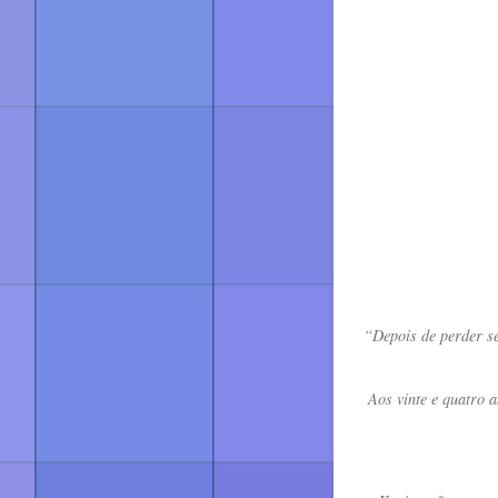
“Depois de perder se
Aos vinte e quatro 