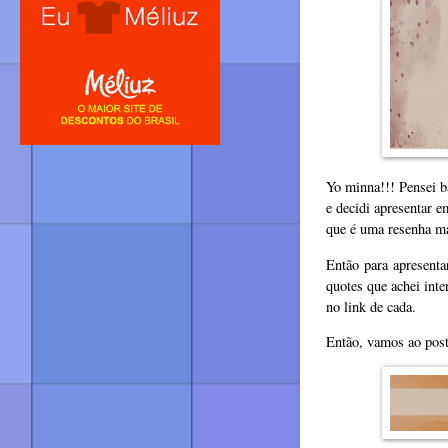
Yo minna!!! Pensei b
e decidi apresentar 
que é uma resenha m
Então para apresenta
quotes que achei inte
no link de cada.
Então, vamos ao pos