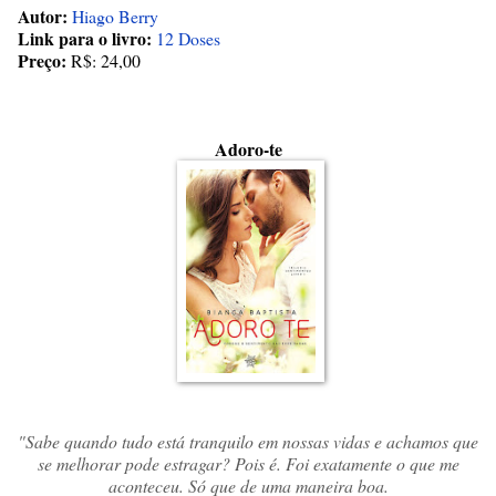
Autor:
Hiago Berry
Link para o livro:
12 Doses
Preço:
R$: 24,00
Adoro-te
"Sabe quando tudo está tranquilo em nossas vidas e achamos que
se melhorar pode estragar? Pois é. Foi exatamente o que me
aconteceu. Só que de uma maneira boa.