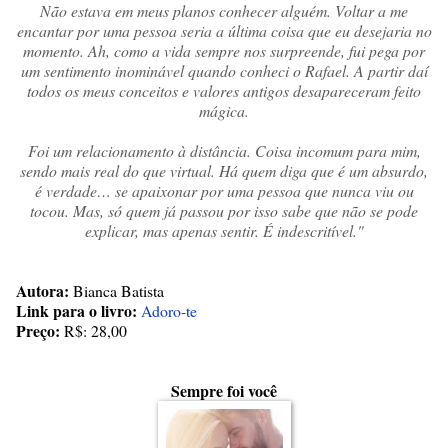
Não estava em meus planos conhecer alguém. Voltar a me
encantar por uma pessoa seria a última coisa que eu desejaria no
momento. Ah, como a vida sempre nos surpreende, fui pega por
um sentimento inominável quando conheci o Rafael. A partir daí
todos os meus conceitos e valores antigos desapareceram feito
mágica.
Foi um relacionamento à distância. Coisa incomum para mim,
sendo mais real do que virtual. Há quem diga que é um absurdo,
é verdade… se apaixonar por uma pessoa que nunca viu ou
tocou. Mas, só quem já passou por isso sabe que não se pode
explicar, mas apenas sentir. É indescritível."
Autora:
Bianca Batista
Link para o livro:
Adoro-te
Preço:
R$: 28,00
Sempre foi você