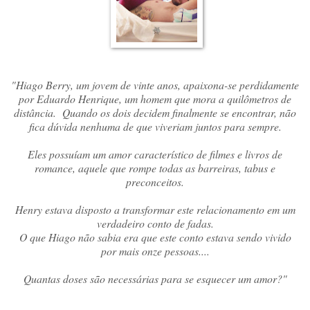
"Hiago Berry, um jovem de vinte anos, apaixona-se perdidamente
por Eduardo Henrique, um homem que mora a quilômetros de
distância. Quando os dois decidem finalmente se encontrar, não
fica dúvida nenhuma de que viveriam juntos para sempre.
Eles possuíam um amor característico de filmes e livros de
romance, aquele que rompe todas as barreiras, tabus e
preconceitos.
Henry estava disposto a transformar este relacionamento em um
verdadeiro conto de fadas.
O que Hiago não sabia era que este conto estava sendo vivido
por mais onze pessoas....
Quantas doses são necessárias para se esquecer um amor?"