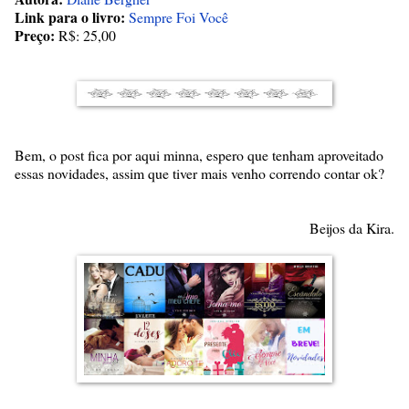
Link para o livro:
Sempre Foi Você
Preço:
R$: 25,00
Bem, o post fica por aqui minna, espero que tenham aproveitado
essas novidades, assim que tiver mais venho correndo contar ok?
Beijos da Kira.