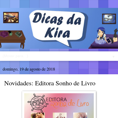
▼
domingo, 19 de agosto de 2018
Novidades: Editora Sonho de Livro