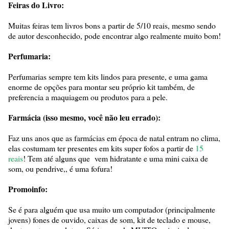
Feiras do Livro:
Muitas feiras tem livros bons a partir de 5/10 reais, mesmo sendo
de autor desconhecido, pode encontrar algo realmente muito bom!
Perfumaria:
Perfumarias sempre tem kits lindos para presente, e uma gama
enorme de opções para montar seu próprio kit também, de
preferencia a maquiagem ou produtos para a pele.
Farmácia (isso mesmo, você não leu errado):
Faz uns anos que as farmácias em época de natal entram no clima,
elas costumam ter presentes em kits super fofos a partir de
15
reais
! Tem até alguns que vem hidratante e uma mini caixa de
som, ou pendrive,, é uma fofura!
Promoinfo:
Se é para alguém que usa muito um computador (principalmente
jovens) fones de ouvido, caixas de som, kit de teclado e mouse,