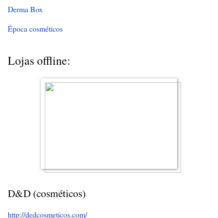
Derma Box
Época cosméticos
Lojas offline:
D&D (cosméticos)
http://dedcosmeticos.com/