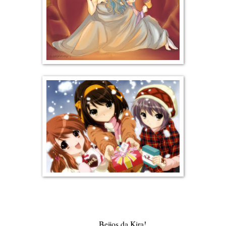
Beijos da Kira!