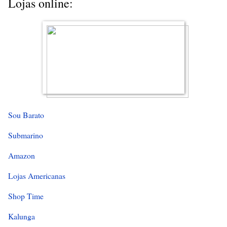
Lojas online:
Sou Barato
Submarino
Amazon
Lojas Americanas
Shop Time
Kalunga