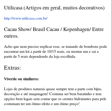
Utilicasa (Artigos em geral, muitos decorativos)
http://www.utilicasa.com.br/
Cacau Show/ Brasil Cacau / Kopenhagen/ Entre
outros.
Acho que nem preciso explicar esse, se tratando de bombons pode
encontrar um kit a partir de 10/15 reais, ou montar um e sai a
partir de 5 reais dependendo da loja escolhida.
Extras:
Viverde ou similares:
Lojas de produtos naturais quase sempre tem a parte com bijus,
decoração e até maquiagem! Costuma ser bem baratinho e tem
opções bem legais sem contar que os cremes hidratantes para pele
costumam ter um ótimo efeito e um ótimo preço!