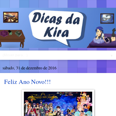
▼
sábado, 31 de dezembro de 2016
Feliz Ano Novo!!!