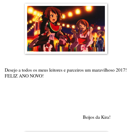
Desejo a todos os meus leitores e parceiros um maravilhoso 2017!
FELIZ ANO NOVO!
Beijos da Kira!