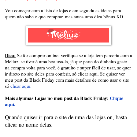
Vou começar com a lista de lojas e em seguida as ideias para
quem não sabe o que comprar, mas antes uma dica bônus XD
Dica:
Se for comprar online, verifique se a loja tem parceria com a
Meliuz, se tiver é uma boa usa-la, já que parte do dinheiro gasto
na compra volta para você, é gratuito e super fácil de usar, se quer
ir direto no site deles para conferir, só clicar aqui. Se quiser ver
meu post da Black Friday com mais detalhes de como usar o site
só
clicar aqui.
Mais algumas Lojas no meu post da Black Friday:
Clique
aqui.
Quando quiser ir para o site de uma das lojas on, basta
clicar no nome delas.