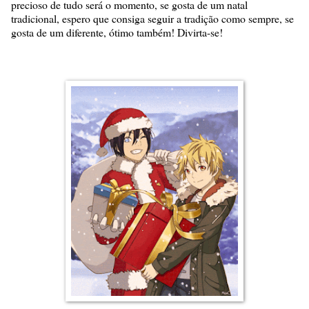
precioso de tudo será o momento, se gosta de um natal
tradicional, espero que consiga seguir a tradição como sempre, se
gosta de um diferente, ótimo também! Divirta-se!