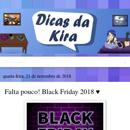
▼
quarta-feira, 21 de novembro de 2018
Falta pouco! Black Friday 2018 ♥