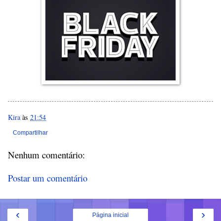
Kira
às
21:54
Compartilhar
Nenhum comentário:
Postar um comentário
‹
›
Página inicial