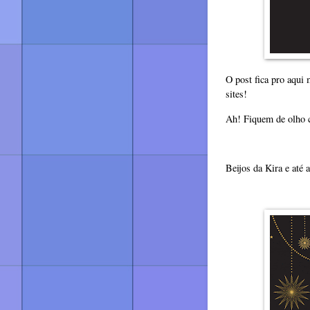
O post fica pro aqui
sites!
Ah! Fiquem de olho
Beijos da Kira e até 